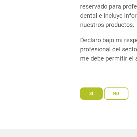
reservado para profe
dental e incluye inf
nuestros productos.
Declaro bajo mi resp
profesional del secto
me debe permitir el 