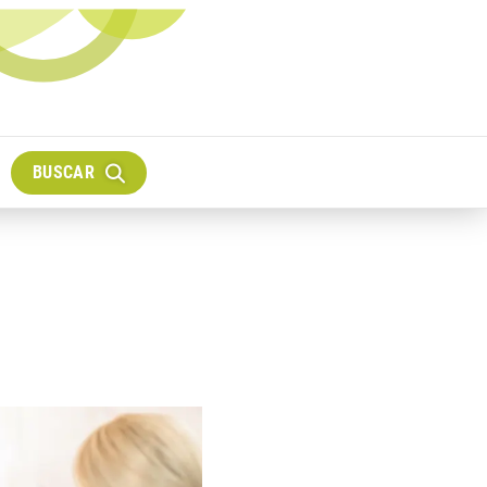
BUSCAR