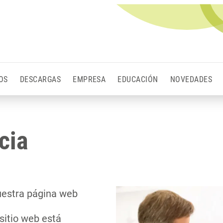
OS
DESCARGAS
EMPRESA
EDUCACIÓN
NOVEDADES
cia
nuestra página web
sitio web está