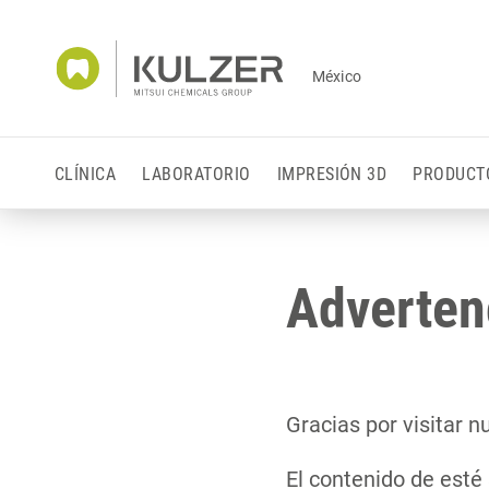
México
CLÍNICA
LABORATORIO
IMPRESIÓN 3D
PRODUCT
Adverten
Gracias por visitar 
El contenido de esté 