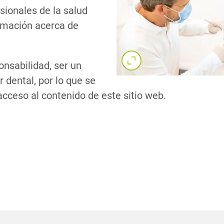
sionales de la salud
ormación acerca de
onsabilidad, ser un
Com
r dental, por lo que se
acceso al contenido de este sitio web.