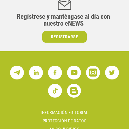
Regístrese y manténgase al día con
nuestro eNEWS
REGISTRARSE
INFORMACIÓN EDITORIAL
PROTECCIÓN DE DATOS