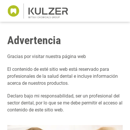
Advertencia
Gracias por visitar nuestra página web
El contenido de esté sitio web está reservado para
profesionales de la salud dental e incluye información
acerca de nuestros productos.
Declaro bajo mi responsabilidad, ser un profesional del
sector dental, por lo que se me debe permitir el acceso al
contenido de este sitio web.