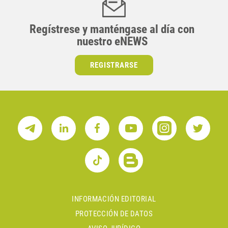
Regístrese y manténgase al día con
nuestro eNEWS
REGISTRARSE
INFORMACIÓN EDITORIAL
PROTECCIÓN DE DATOS