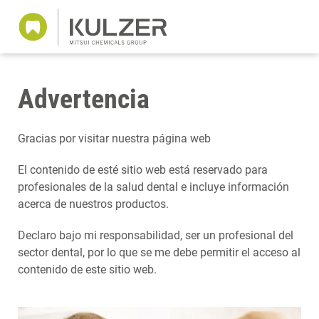
Advertencia
Gracias por visitar nuestra página web
El contenido de esté sitio web está reservado para
profesionales de la salud dental e incluye información
acerca de nuestros productos.
Declaro bajo mi responsabilidad, ser un profesional del
sector dental, por lo que se me debe permitir el acceso al
contenido de este sitio web.