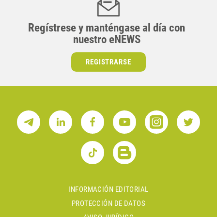
Regístrese y manténgase al día con
nuestro eNEWS
REGISTRARSE
INFORMACIÓN EDITORIAL
PROTECCIÓN DE DATOS