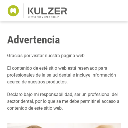
Advertencia
Gracias por visitar nuestra página web
El contenido de esté sitio web está reservado para
profesionales de la salud dental e incluye información
acerca de nuestros productos.
Declaro bajo mi responsabilidad, ser un profesional del
sector dental, por lo que se me debe permitir el acceso al
contenido de este sitio web.