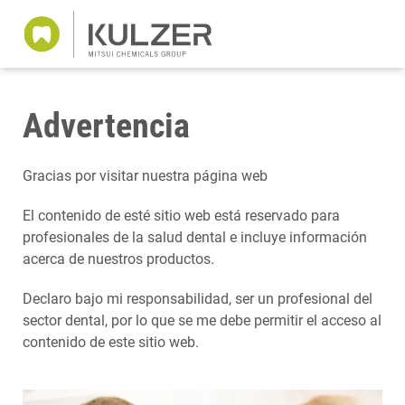
Advertencia
Gracias por visitar nuestra página web
El contenido de esté sitio web está reservado para
profesionales de la salud dental e incluye información
acerca de nuestros productos.
Declaro bajo mi responsabilidad, ser un profesional del
sector dental, por lo que se me debe permitir el acceso al
contenido de este sitio web.