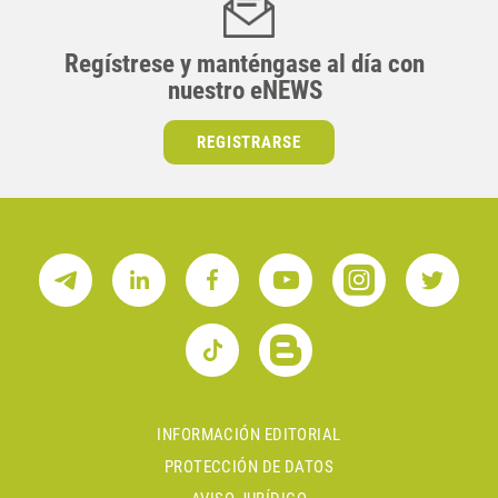
Regístrese y manténgase al día con
nuestro eNEWS
REGISTRARSE
INFORMACIÓN EDITORIAL
PROTECCIÓN DE DATOS