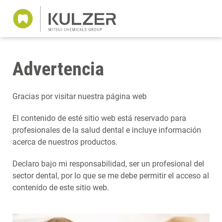
Advertencia
Gracias por visitar nuestra página web
El contenido de esté sitio web está reservado para
profesionales de la salud dental e incluye información
acerca de nuestros productos.
Declaro bajo mi responsabilidad, ser un profesional del
sector dental, por lo que se me debe permitir el acceso al
contenido de este sitio web.