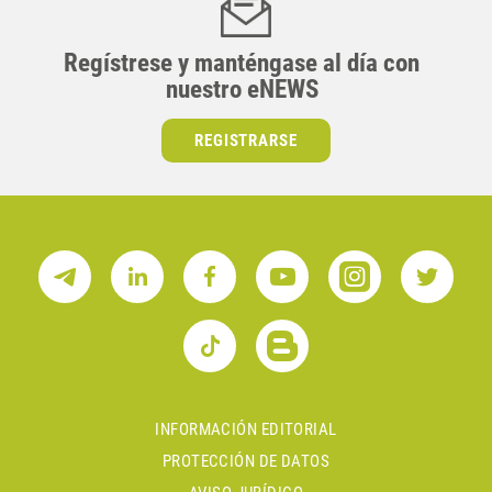
Regístrese y manténgase al día con
nuestro eNEWS
REGISTRARSE
INFORMACIÓN EDITORIAL
PROTECCIÓN DE DATOS