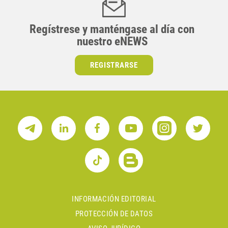
Regístrese y manténgase al día con
nuestro eNEWS
REGISTRARSE
INFORMACIÓN EDITORIAL
PROTECCIÓN DE DATOS