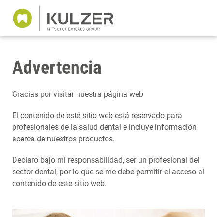
Advertencia
Gracias por visitar nuestra página web
El contenido de esté sitio web está reservado para
profesionales de la salud dental e incluye información
acerca de nuestros productos.
Declaro bajo mi responsabilidad, ser un profesional del
sector dental, por lo que se me debe permitir el acceso al
contenido de este sitio web.