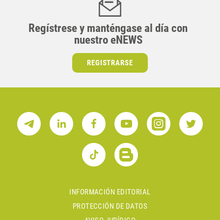
Regístrese y manténgase al día con
nuestro eNEWS
REGISTRARSE
INFORMACIÓN EDITORIAL
PROTECCIÓN DE DATOS