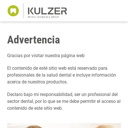
Advertencia
Gracias por visitar nuestra página web
El contenido de esté sitio web está reservado para
profesionales de la salud dental e incluye información
acerca de nuestros productos.
Declaro bajo mi responsabilidad, ser un profesional del
sector dental, por lo que se me debe permitir el acceso al
contenido de este sitio web.