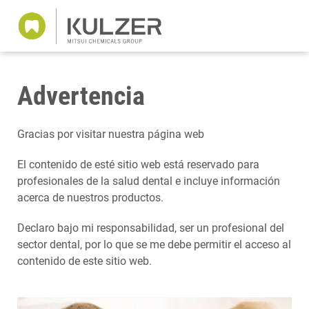
Advertencia
Gracias por visitar nuestra página web
El contenido de esté sitio web está reservado para
profesionales de la salud dental e incluye información
acerca de nuestros productos.
Declaro bajo mi responsabilidad, ser un profesional del
sector dental, por lo que se me debe permitir el acceso al
contenido de este sitio web.