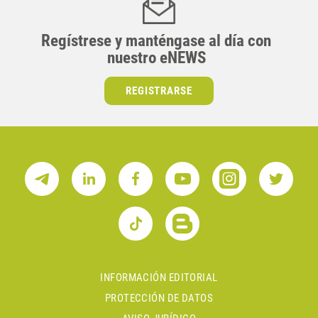
Regístrese y manténgase al día con
nuestro eNEWS
REGISTRARSE
INFORMACIÓN EDITORIAL
PROTECCIÓN DE DATOS