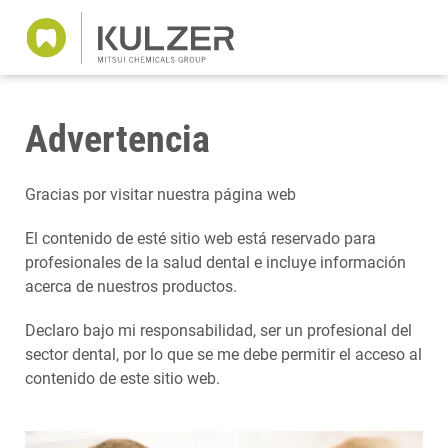
Advertencia
Gracias por visitar nuestra página web
El contenido de esté sitio web está reservado para
profesionales de la salud dental e incluye información
acerca de nuestros productos.
Declaro bajo mi responsabilidad, ser un profesional del
sector dental, por lo que se me debe permitir el acceso al
contenido de este sitio web.