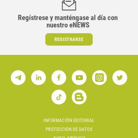
Regístrese y manténgase al día con
nuestro eNEWS
REGISTRARSE
INFORMACIÓN EDITORIAL
PROTECCIÓN DE DATOS