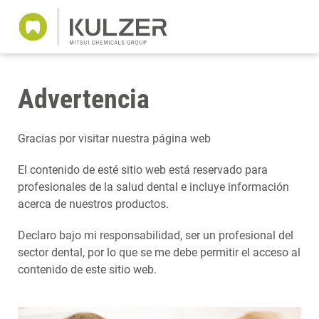
Advertencia
Gracias por visitar nuestra página web
El contenido de esté sitio web está reservado para
profesionales de la salud dental e incluye información
acerca de nuestros productos.
Declaro bajo mi responsabilidad, ser un profesional del
sector dental, por lo que se me debe permitir el acceso al
contenido de este sitio web.