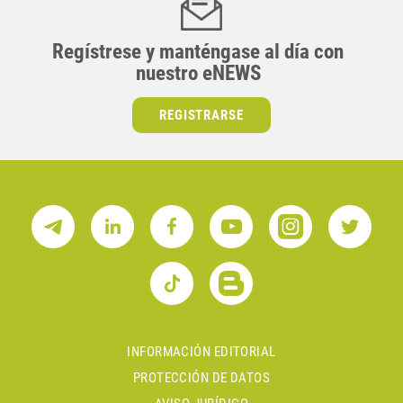
Regístrese y manténgase al día con
nuestro eNEWS
REGISTRARSE
INFORMACIÓN EDITORIAL
PROTECCIÓN DE DATOS