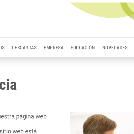
OS
DESCARGAS
EMPRESA
EDUCACIÓN
NOVEDADES
cia
nuestra página web
sitio web está