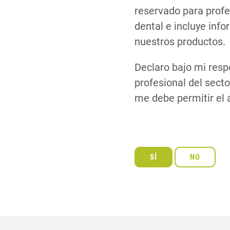
reservado para profe
dental e incluye inf
nuestros productos.
Declaro bajo mi resp
profesional del secto
me debe permitir el 