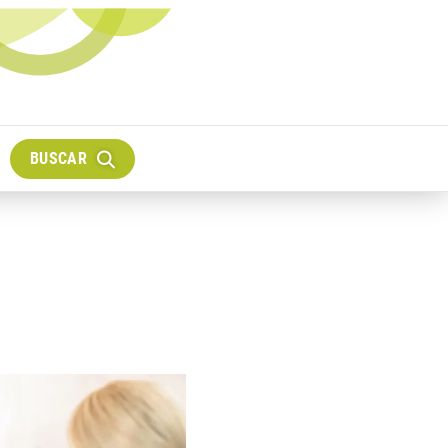
BUSCAR