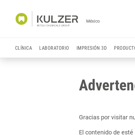
México
CLÍNICA
LABORATORIO
IMPRESIÓN 3D
PRODUCT
Adverten
Gracias por visitar 
El contenido de esté 