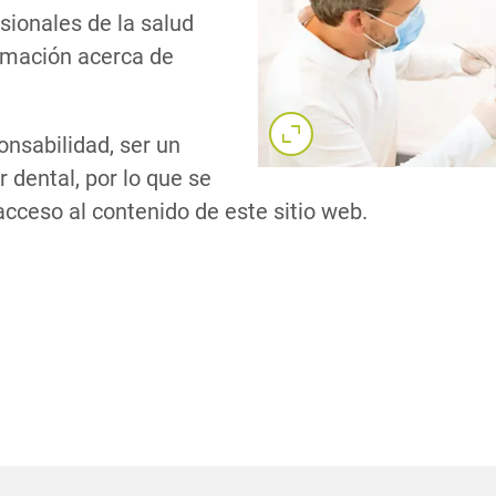
sionales de la salud
ormación acerca de
onsabilidad, ser un
Com
r dental, por lo que se
acceso al contenido de este sitio web.