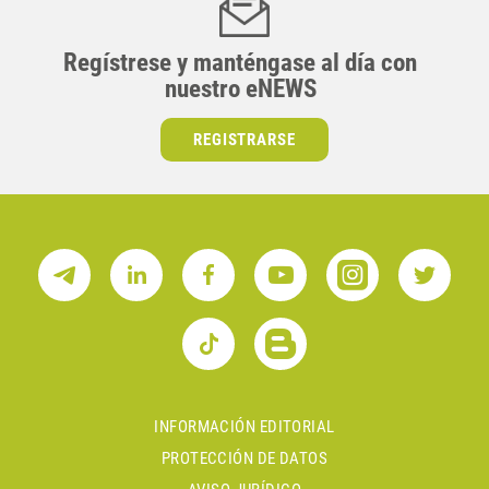
Regístrese y manténgase al día con
nuestro eNEWS
REGISTRARSE
INFORMACIÓN EDITORIAL
PROTECCIÓN DE DATOS