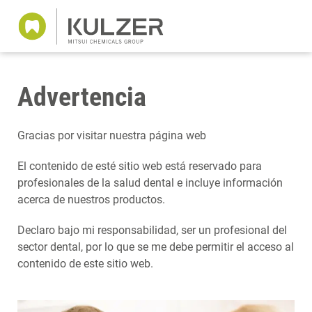
Advertencia
Gracias por visitar nuestra página web
El contenido de esté sitio web está reservado para
profesionales de la salud dental e incluye información
acerca de nuestros productos.
Declaro bajo mi responsabilidad, ser un profesional del
sector dental, por lo que se me debe permitir el acceso al
contenido de este sitio web.