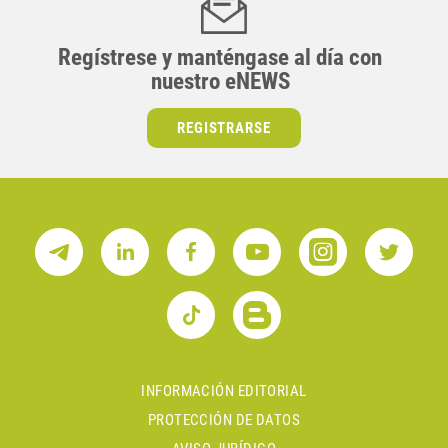
Regístrese y manténgase al día con
nuestro eNEWS
REGISTRARSE
INFORMACIÓN EDITORIAL
PROTECCIÓN DE DATOS