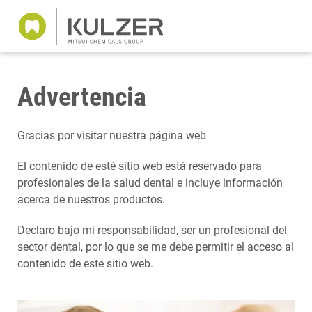
Advertencia
Gracias por visitar nuestra página web
El contenido de esté sitio web está reservado para
profesionales de la salud dental e incluye información
acerca de nuestros productos.
Declaro bajo mi responsabilidad, ser un profesional del
sector dental, por lo que se me debe permitir el acceso al
contenido de este sitio web.