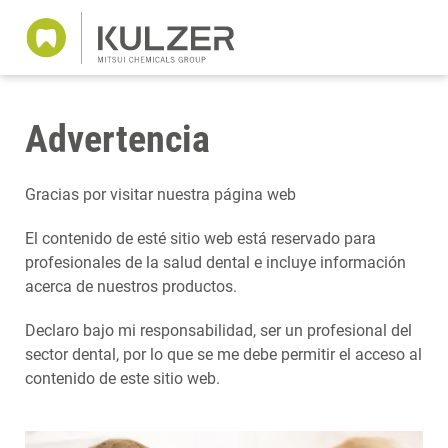
Advertencia
Gracias por visitar nuestra página web
El contenido de esté sitio web está reservado para
profesionales de la salud dental e incluye información
acerca de nuestros productos.
Declaro bajo mi responsabilidad, ser un profesional del
sector dental, por lo que se me debe permitir el acceso al
contenido de este sitio web.