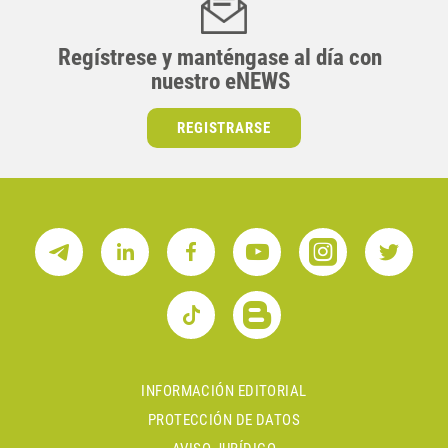
Regístrese y manténgase al día con
nuestro eNEWS
REGISTRARSE
INFORMACIÓN EDITORIAL
PROTECCIÓN DE DATOS