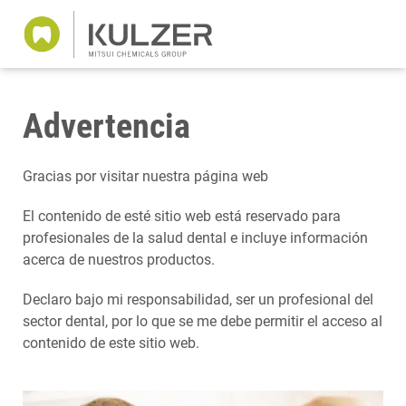
Advertencia
Gracias por visitar nuestra página web
El contenido de esté sitio web está reservado para
profesionales de la salud dental e incluye información
acerca de nuestros productos.
Declaro bajo mi responsabilidad, ser un profesional del
sector dental, por lo que se me debe permitir el acceso al
contenido de este sitio web.