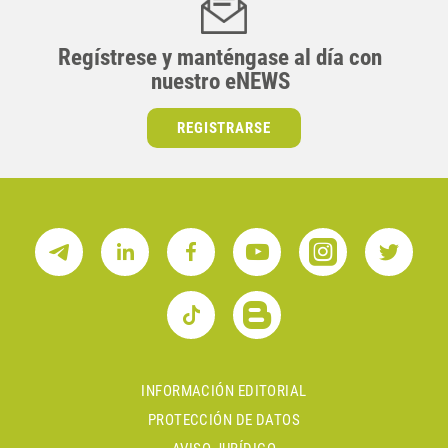
Regístrese y manténgase al día con
nuestro eNEWS
REGISTRARSE
INFORMACIÓN EDITORIAL
PROTECCIÓN DE DATOS