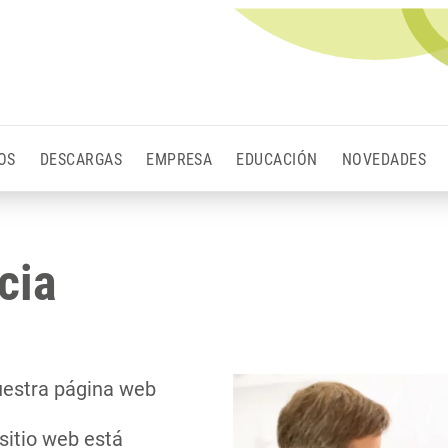
OS
DESCARGAS
EMPRESA
EDUCACIÓN
NOVEDADES
cia
nuestra página web
sitio web está