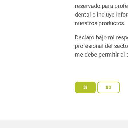
reservado para profe
dental e incluye inf
nuestros productos.
Declaro bajo mi resp
profesional del secto
me debe permitir el 