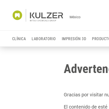
México
CLÍNICA
LABORATORIO
IMPRESIÓN 3D
PRODUCT
Adverten
Gracias por visitar 
El contenido de esté 