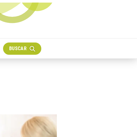
BUSCAR