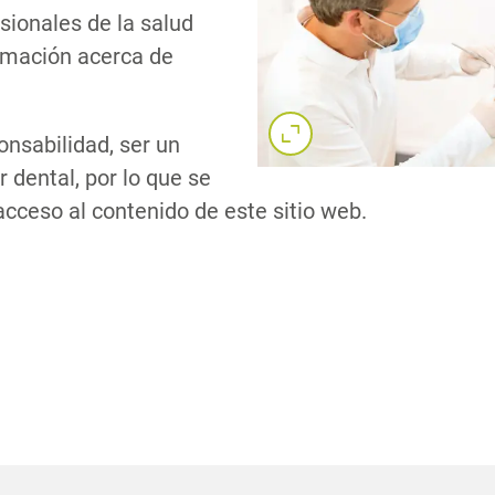
sionales de la salud
ormación acerca de
onsabilidad, ser un
Com
r dental, por lo que se
acceso al contenido de este sitio web.