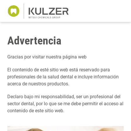
Advertencia
Gracias por visitar nuestra página web
El contenido de esté sitio web está reservado para
profesionales de la salud dental e incluye información
acerca de nuestros productos.
Declaro bajo mi responsabilidad, ser un profesional del
sector dental, por lo que se me debe permitir el acceso al
contenido de este sitio web.