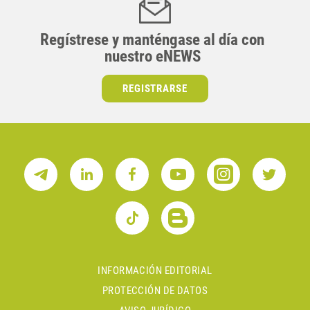
Regístrese y manténgase al día con
nuestro eNEWS
REGISTRARSE
INFORMACIÓN EDITORIAL
PROTECCIÓN DE DATOS